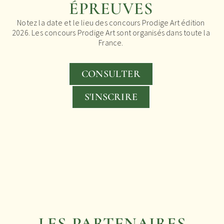
ÉPREUVES
Notez la date et le lieu des concours Prodige Art édition
2026. Les concours Prodige Art sont organisés dans toute la
France.
CONSULTER
S'INSCRIRE
LES PARTENAIRES