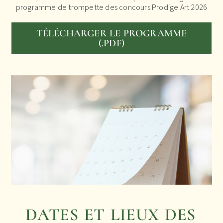
programme de trompette des concours Prodige Art 2026
TÉLÉCHARGER LE PROGRAMME
(.PDF)
DATES ET LIEUX DES