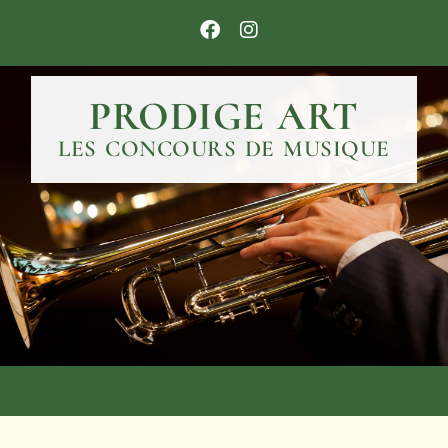
PRODIGE ART
LES CONCOURS DE MUSIQUE