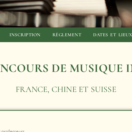
INSCRIPTION
RÈGLEMENT
DATES ET LIEU
ONCOURS DE MUSIQUE
FRANCE, CHINE ET SUISSE
s professeurs,