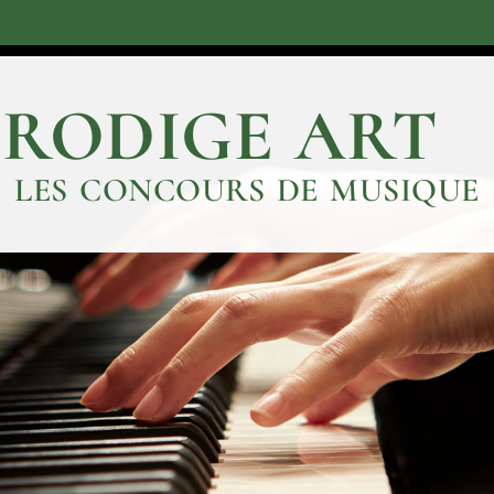
PRODIGE ART
LES CONCOURS DE MUSIQUE