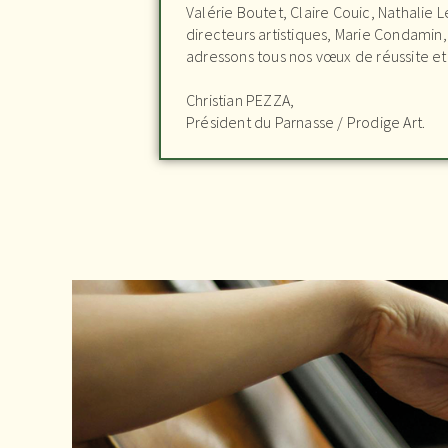
Valérie Boutet, Claire Couic, Nathalie
directeurs artistiques, Marie Condamin
adressons tous nos vœux de réussite et 
Christian PEZZA,
Président du Parnasse / Prodige Art.